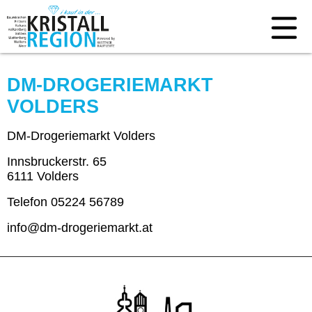
DM-DROGERIEMARKT
VOLDERS
DM-Drogeriemarkt Volders
Innsbruckerstr. 65
6111 Volders
Telefon 05224 56789
info@dm-drogeriemarkt.at