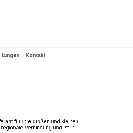
altungen
Kontakt
erant für Ihre großen und kleinen
regionale Verbindung und ist in