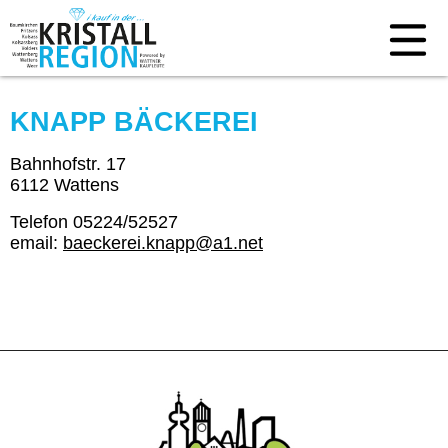
KNAPP BÄCKEREI
Bahnhofstr. 17
6112 Wattens
Telefon 05224/52527
email:
baeckerei.knapp@a1.net