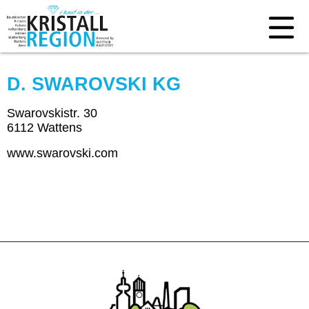
D. SWAROVSKI KG
Swarovskistr. 30
6112 Wattens
www.swarovski.com