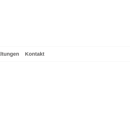
altungen
Kontakt