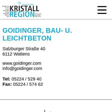
GOIDINGER, BAU- U.
LEICHTBETON
Salzburger Straße 40
6112 Wattens
www.goidinger.com
info@goidinger.com
Tel:
05224 / 529 40
Fax:
05224 / 574 62