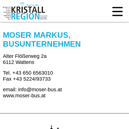
MOSER MARKUS,
BUSUNTERNEHMEN
Alter Flößerweg 2a
6112 Wattens
Tel. +43 650 6563010
Fax +43 5224/93733
email: info@moser-bus.at
www.moser-bus.at