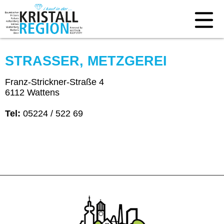
STRASSER, METZGEREI
Franz-Strickner-Straße 4
6112 Wattens
Tel:
05224 / 522 69