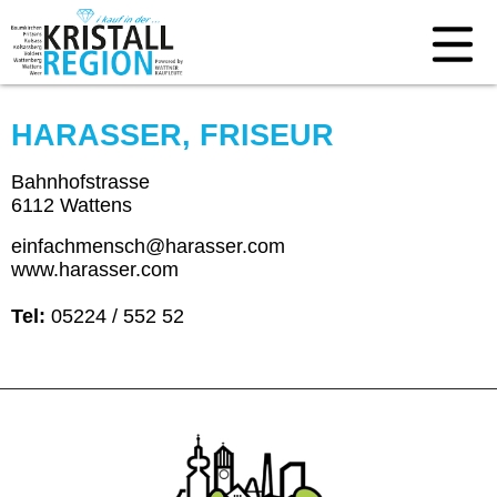
HARASSER, FRISEUR
Bahnhofstrasse
6112 Wattens
einfachmensch@harasser.com
www.harasser.com
Tel:
05224 / 552 52